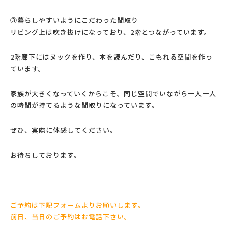
③暮らしやすいようにこだわった間取り
リビング上は吹き抜けになっており、2階とつながっています。
2階廊下にはヌックを作り、本を読んだり、こもれる空間を作っ
ています。
家族が大きくなっていくからこそ、同じ空間でいながら一人一人
の時間が持てるような間取りになっています。
ぜひ、実際に体感してください。
お待ちしております。
ご予約は下記フォームよりお願いします。
前日、当日のご予約はお電話下さい。