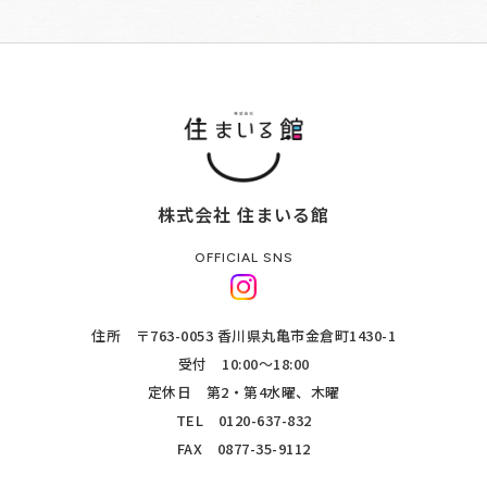
株式会社 住まいる館
OFFICIAL SNS
住所 〒763-0053 香川県丸亀市金倉町1430-1
受付 10:00～18:00
定休日 第2・第4水曜、木曜
TEL
0120-637-832
FAX 0877-35-9112