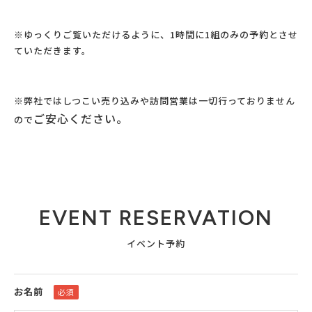
※ゆっくりご覧いただけるように、1時間に1組のみの予約とさせ
ていただきます。
※弊社ではしつこい売り込みや訪問営業は一切行っておりません
ご安心ください。
ので
EVENT RESERVATION
イベント予約
お名前
必須