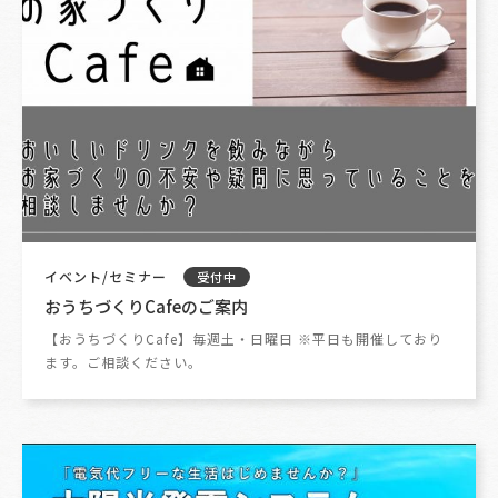
イベント/セミナー
受付中
おうちづくりCafeのご案内
【おうちづくりCafe】毎週土・日曜日 ※平日も開催しており
ます。ご相談ください。