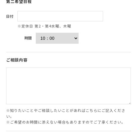
第二希望日程
日付
※定休日 第2・第4水曜、木曜
時間
ご相談内容
※知りたいことやご相談したいことがあればこちらにご記入くださ
い。
※ご希望のお時間に添えない場合もありますのでご了承ください。