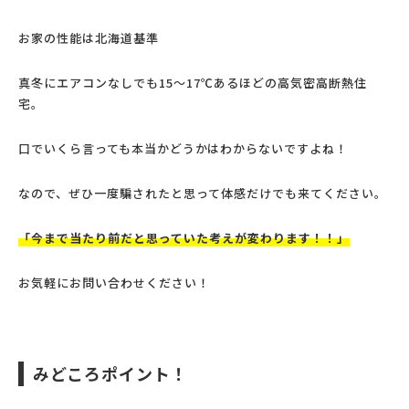
お家の性能は北海道基準
真冬にエアコンなしでも15～17℃あるほどの高気密高断熱住
宅。
口でいくら言っても本当かどうかはわからないですよね！
なので、ぜひ一度騙されたと思って体感だけでも来てください。
「今まで当たり前だと思っていた考えが変わります！！」
お気軽にお問い合わせください！
みどころポイント！