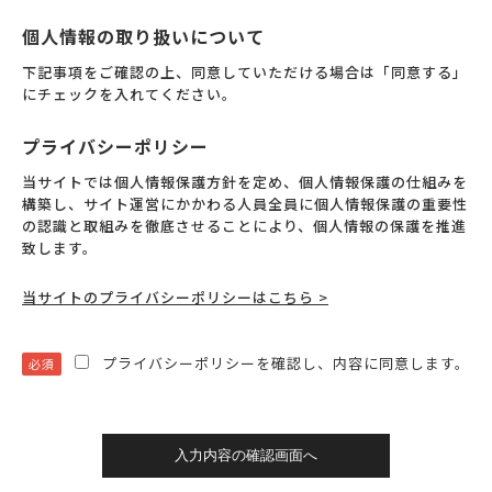
個人情報の取り扱いについて
下記事項をご確認の上、同意していただける場合は「同意する」
にチェックを入れてください。
プライバシーポリシー
当サイトでは個人情報保護方針を定め、個人情報保護の仕組みを
構築し、サイト運営にかかわる人員全員に個人情報保護の重要性
の認識と取組みを徹底させることにより、個人情報の保護を推進
致します。
当サイトのプライバシーポリシーはこちら >
プライバシーポリシーを確認し、内容に同意します。
必須