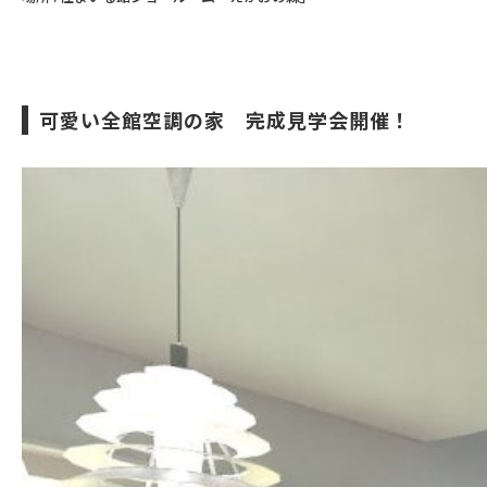
可愛い全館空調の家 完成見学会開催！