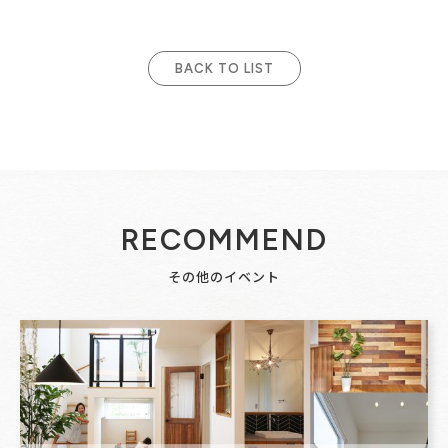
BACK TO LIST
RECOMMEND
その他のイベント