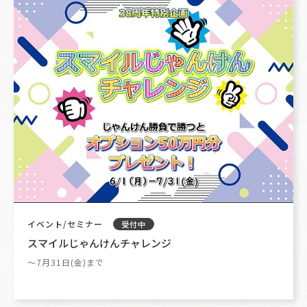
イベント/セミナー
受付中
スマイルじゃんけんチャレンジ
～7月31日(金)まで