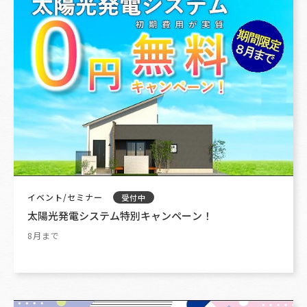
イベント/セミナー
受付中
太陽光発電システム特別キャンペーン！
8月まで