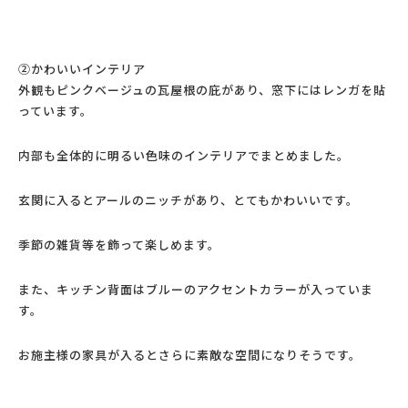
②かわいいインテリア
外観もピンクベージュの瓦屋根の庇があり、窓下にはレンガを貼
っています。
内部も全体的に明るい色味のインテリアでまとめました。
玄関に入るとアールのニッチがあり、とてもかわいいです。
季節の雑貨等を飾って楽しめます。
また、キッチン背面はブルーのアクセントカラーが入っていま
す。
お施主様の家具が入るとさらに素敵な空間になりそうです。