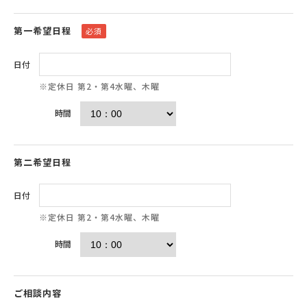
第一希望日程
必須
日付
※定休日 第2・第4水曜、木曜
時間
第二希望日程
日付
※定休日 第2・第4水曜、木曜
時間
ご相談内容