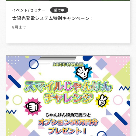
イベント/セミナー
受付中
太陽光発電システム特別キャンペーン！
8月まで