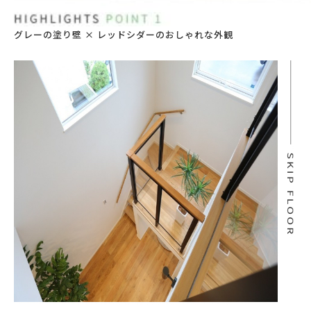
グレーの塗り壁 × レッドシダーのおしゃれな外観