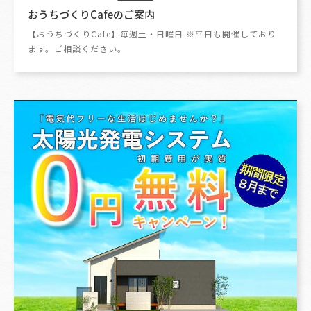
おうちづくりCafeのご案内
【おうちづくりCafe】毎週土・日曜日 ※平日も開催しており
ます。ご相談ください。