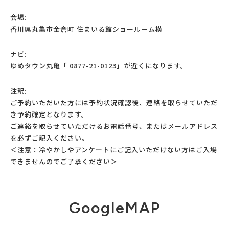
会場:
香川県丸亀市金倉町 住まいる館ショールーム横
ナビ:
ゆめタウン丸亀「 0877-21-0123」が近くになります。
注釈:
ご予約いただいた方には予約状況確認後、連絡を取らせていただ
き予約確定となります。
ご連絡を取らせていただけるお電話番号、またはメールアドレス
を必ずご記入ください。
＜注意：冷やかしやアンケートにご記入いただけない方はご入場
できませんのでご了承ください＞
GoogleMAP