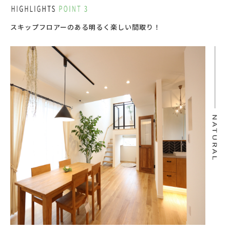
スキップフロアーのある明るく楽しい間取り！