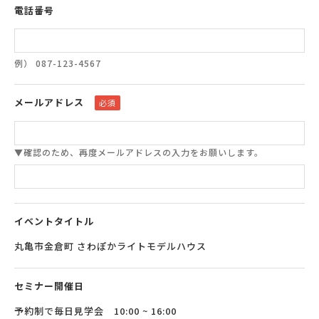
電話番号
例） 087-123-4567
メールアドレス
必須
▼確認のため、再度メールアドレスの入力をお願いします。
イベントタイトル
丸亀市金倉町 さわぽかライトモデルハウス
セミナー開催日
予約制で毎日見学会 10:00 ~ 16:00