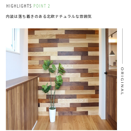
内装は落ち着きのある北欧ナチュラルな雰囲気