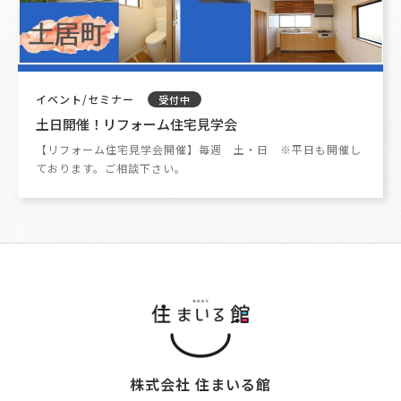
イベント/セミナー
受付中
土日開催！リフォーム住宅見学会
【リフォーム住宅見学会開催】毎週 土・日 ※平日も開催し
ております。ご相談下さい。
株式会社 住まいる館