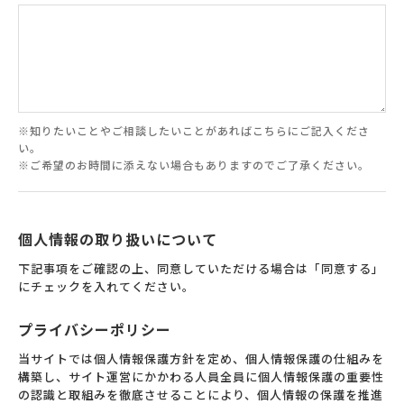
※知りたいことやご相談したいことがあればこちらにご記入くださ
い。
※ご希望のお時間に添えない場合もありますのでご了承ください。
個人情報の取り扱いについて
下記事項をご確認の上、同意していただける場合は「同意する」
にチェックを入れてください。
プライバシーポリシー
当サイトでは個人情報保護方針を定め、個人情報保護の仕組みを
構築し、サイト運営にかかわる人員全員に個人情報保護の重要性
の認識と取組みを徹底させることにより、個人情報の保護を推進