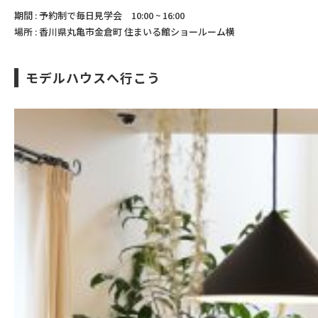
期間 : 予約制で毎日見学会 10:00 ~ 16:00
場所 : 香川県丸亀市金倉町 住まいる館ショールーム横
モデルハウスへ行こう