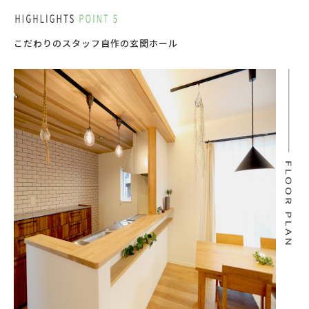
こだわりのスタッフ自作の玄関ホール