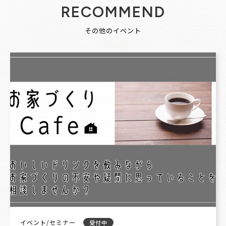
RECOMMEND
その他のイベント
イベント/セミナー
受付中