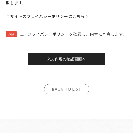
致します。
当サイトのプライバシーポリシーはこちら >
プライバシーポリシーを確認し、内容に同意します。
必須
BACK TO LIST