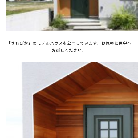
「さわぽか」のモデルハウスを公開しています。お気軽に見学へ
お越しください。