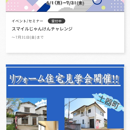
イベント/セミナー
受付中
スマイルじゃんけんチャレンジ
～7月31日(金)まで