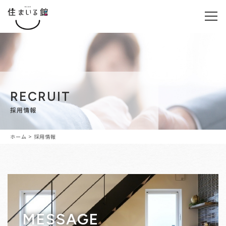
RECRUIT
採用情報
ホーム
>
採用情報
MESSAGE