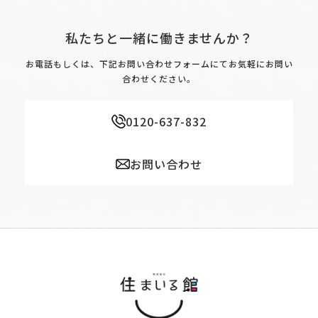
私たちと一緒に働きませんか？
お電話もしくは、下記お問い合わせフォームにてお気軽にお問い
合わせください。
0120-637-832
お問い合わせ