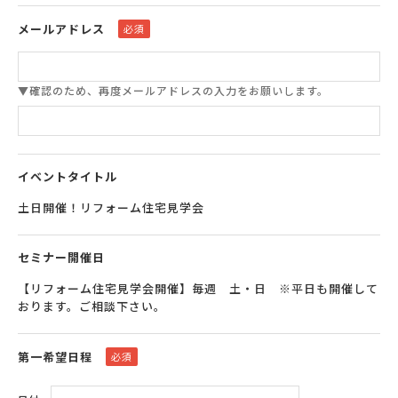
メールアドレス
必須
▼確認のため、再度メールアドレスの入力をお願いします。
イベントタイトル
土日開催！リフォーム住宅見学会
セミナー開催日
【リフォーム住宅見学会開催】毎週 土・日 ※平日も開催して
おります。ご相談下さい。
第一希望日程
必須