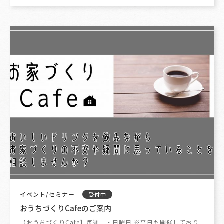
イベント/セミナー
受付中
おうちづくりCafeのご案内
【おうちづくりCafe】毎週土・日曜日 ※平日も開催しており