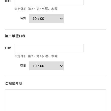
日付
※定休日 第2・第4水曜、木曜
時間
第二希望日程
日付
※定休日 第2・第4水曜、木曜
時間
ご相談内容