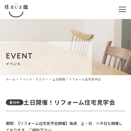
EVENT
イベント
ホーム
>
イベント・セミナー
>
土日開催！リフォーム住宅見学会
土日開催！リフォーム住宅見学会
受付中
期間 : 【リフォーム住宅見学会開催】毎週 土・日 ※平日も開催し
ております。ご相談下さい。