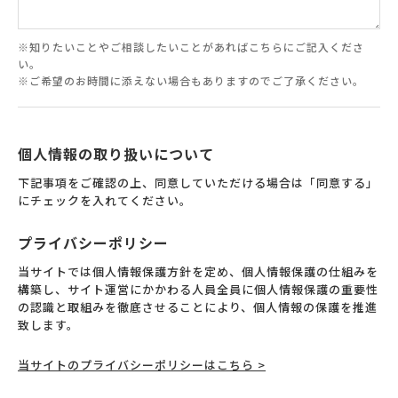
※知りたいことやご相談したいことがあればこちらにご記入くださ
い。
※ご希望のお時間に添えない場合もありますのでご了承ください。
個人情報の取り扱いについて
下記事項をご確認の上、同意していただける場合は「同意する」
にチェックを入れてください。
プライバシーポリシー
当サイトでは個人情報保護方針を定め、個人情報保護の仕組みを
構築し、サイト運営にかかわる人員全員に個人情報保護の重要性
の認識と取組みを徹底させることにより、個人情報の保護を推進
致します。
当サイトのプライバシーポリシーはこちら >