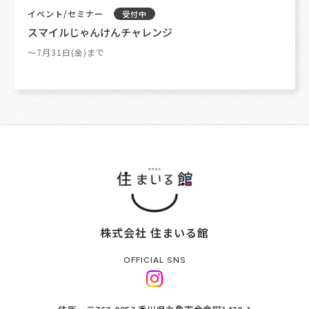
イベント/セミナー
受付中
スマイルじゃんけんチャレンジ
～7月31日(金)まで
株式会社 住まいる館
OFFICIAL SNS