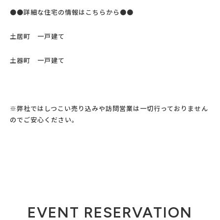
●●詳細な住宅の情報はこちらから●●
土居町 一戸建て
土器町 一戸建て
※弊社ではしつこい売り込みや訪問営業は一切行っておりません
ので
ご安心ください。
EVENT RESERVATION