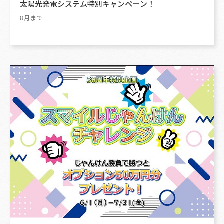
太陽光発電システム特別キャンペーン！
8月まで