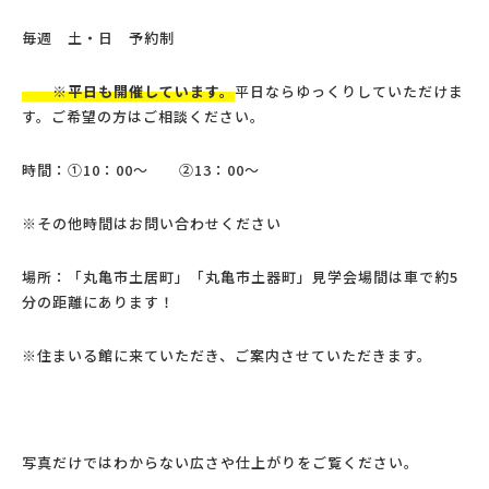
毎週 土・日 予約制
※平日も開催しています。
平日ならゆっくりしていただけま
す。ご希望の方はご相談ください。
時間：①10：00～ ②13：00～
※その他時間はお問い合わせください
場所：「丸亀市土居町」「丸亀市土器町」見学会場間は車で約5
分の距離にあります！
※住まいる館に来ていただき、ご案内させていただきます。
写真だけではわからない広さや仕上がりをご覧ください。