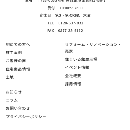
住所 〒763-0053 香川県丸亀市金倉町1430-1
受付 10:00～18:00
定休日 第2・第4水曜、木曜
TEL
0120-637-832
FAX 0877-35-9112
初めての方へ
リフォーム・リノベーション・
売家
施工事例
住まいる館展示場
お客様の声
イベント情報
住宅商品情報
会社概要
土地
採用情報
お知らせ
コラム
お問い合わせ
プライバシーポリシー