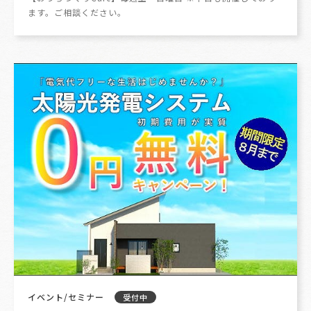
ます。ご相談ください。
イベント/セミナー
受付中