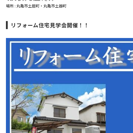
場所 : 丸亀市土居町・丸亀市土器町
リフォーム住宅見学会開催！！