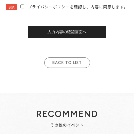
プライバシーポリシーを確認し、内容に同意します。
必須
BACK TO LIST
RECOMMEND
その他のイベント