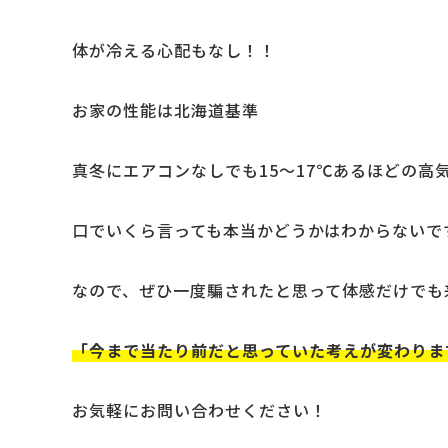
体が冷える心配もなし！！
お家の性能は北海道基準
真冬にエアコンなしでも15～17℃あるほどの高
口でいくら言っても本当かどうかはわからないで
なので、ぜひ一度騙されたと思って体感だけでも
「今まで当たり前だと思っていた考えが変わりま
お気軽にお問い合わせください！