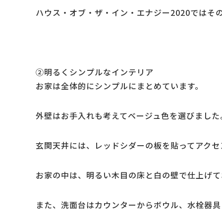
ハウス・オブ・ザ・イン・エナジー2020ではそ
②明るくシンプルなインテリア
お家は全体的にシンプルにまとめています。
外壁はお手入れも考えてベージュ色を選びました
玄関天井には、レッドシダーの板を貼ってアクセ
お家の中は、明るい木目の床と白の壁で仕上げて
また、洗面台はカウンターからボウル、水栓器具