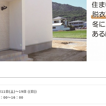
月11日(土)～19日 ((日))
0：00～16：00