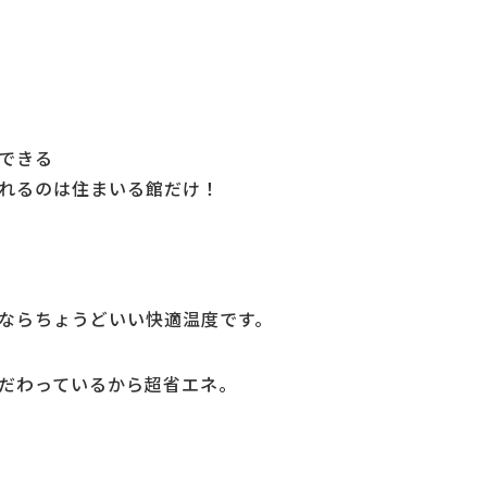
できる
れるのは住まいる館だけ！
ならちょうどいい快適温度です。
だわっているから超省エネ。