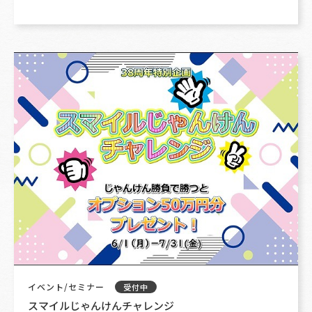
イベント/セミナー
受付中
スマイルじゃんけんチャレンジ