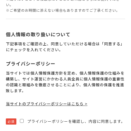
い。
※ご希望のお時間に添えない場合もありますのでご了承ください。
個人情報の取り扱いについて
下記事項をご確認の上、同意していただける場合は「同意する」
にチェックを入れてください。
プライバシーポリシー
当サイトでは個人情報保護方針を定め、個人情報保護の仕組みを
構築し、サイト運営にかかわる人員全員に個人情報保護の重要性
の認識と取組みを徹底させることにより、個人情報の保護を推進
致します。
当サイトのプライバシーポリシーはこちら >
プライバシーポリシーを確認し、内容に同意します。
必須