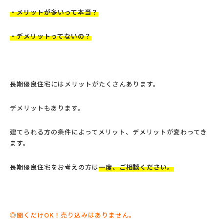
・メリットが多いって本当？
・デメリットってないの？
長期優良住宅にはメリットがたくさんあります。
デメリットもあります。
建てられる方の条件によってメリット、デメリットが変わってき
ます。
長期優良住宅をお考えの方は
一度、ご相談ください。
◎聞くだけOK！売り込みはありません。