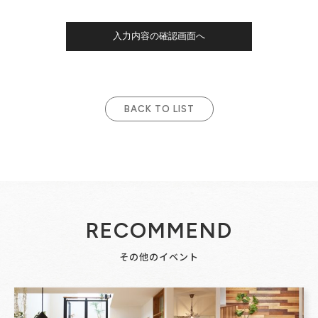
BACK TO LIST
RECOMMEND
その他のイベント