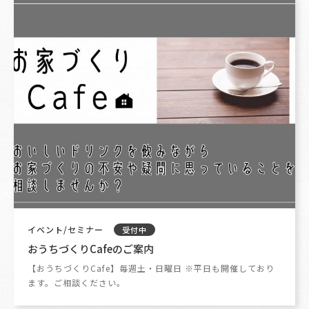
イベント/セミナー
受付中
おうちづくりCafeのご案内
【おうちづくりCafe】毎週土・日曜日 ※平日も開催しており
ます。ご相談ください。