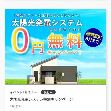
イベント/セミナー
受付中
太陽光発電システム特別キャンペーン！
8月まで