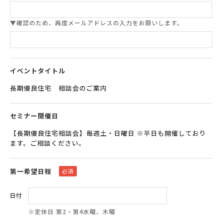
▼確認のため、再度メールアドレスの入力をお願いします。
イベントタイトル
長期優良住宅 相談会のご案内
セミナー開催日
【長期優良住宅相談会】毎週土・日曜日 ※平日も開催しており
ます。ご相談ください。
第一希望日程
必須
日付
※定休日 第2・第4水曜、木曜