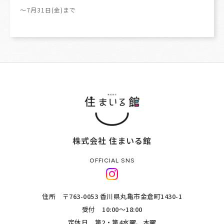
～7月31日(金)まで
株式会社 住まいる館
OFFICIAL SNS
住所 〒763-0053 香川県丸亀市金倉町1430-1
受付 10:00～18:00
定休日 第2・第4水曜、木曜