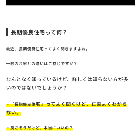
長期優良住宅って何？
最近、長期優良住宅ってよく聞きますよね。
一般のお家との違いはご存じですか？
なんとなく知っているけど、詳しくは知らない方が多
いのではないでしょうか？
宅」ってよく聞くけど、正直よくわから
・「長期優良住
ない。
・良さそうだけど、本当にいいの？