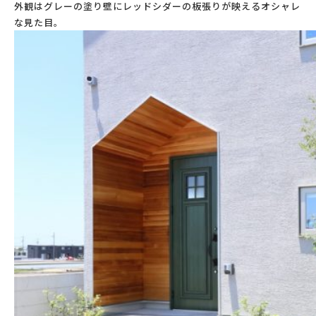
外観はグレーの塗り壁にレッドシダーの板張りが映えるオシャレ
な見た目。