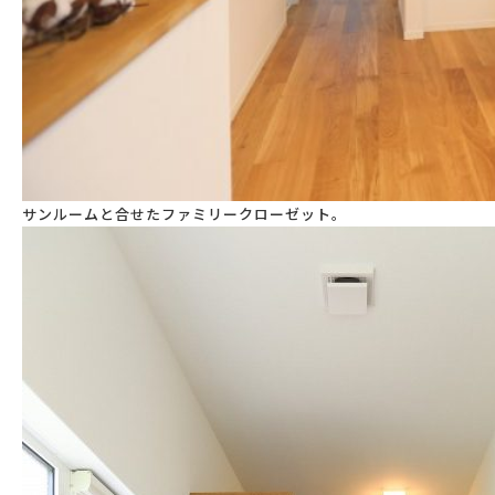
サンルームと合せたファミリークローゼット。