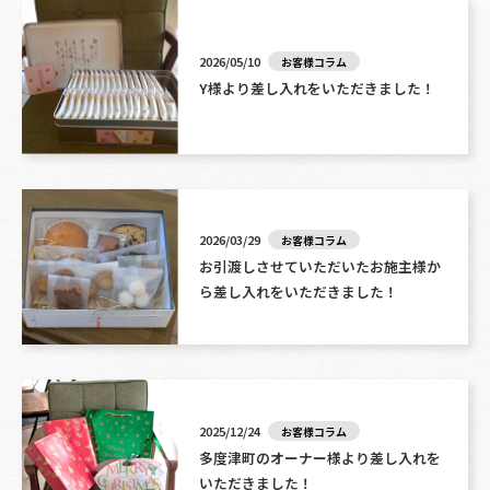
2026/05/10
お客様コラム
Y様より差し入れをいただきました！
2026/03/29
お客様コラム
お引渡しさせていただいたお施主様か
ら差し入れをいただきました！
2025/12/24
お客様コラム
多度津町のオーナー様より差し入れを
いただきました！