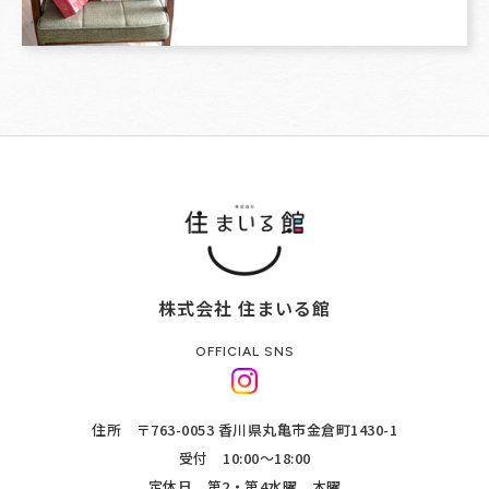
株式会社 住まいる館
OFFICIAL SNS
住所 〒763-0053 香川県丸亀市金倉町1430-1
受付 10:00～18:00
定休日 第2・第4水曜、木曜