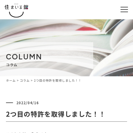
COLUMN
コラム
ホーム
>
コラム
>
2つ目の特許を取得しました！！
2022/04/16
2つ目の特許を取得しました！！