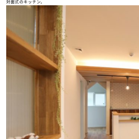
対面式のキッチン。