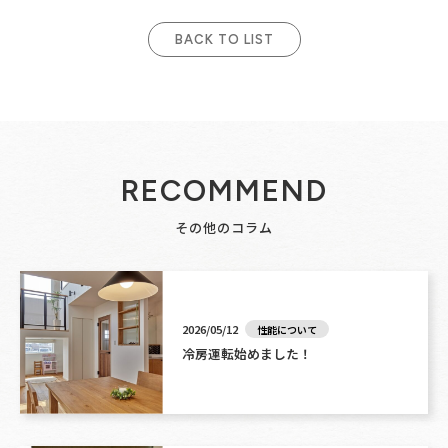
BACK TO LIST
RECOMMEND
その他のコラム
2026/05/12
性能について
冷房運転始めました！