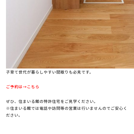
子育て世代が暮らしやすい間取りも必見です。
ご予約は→
こちら
ぜひ、住まいる館の特許住宅をご見学ください。
※住まいる館では電話や訪問等の営業は行いませんのでご安心く
ださい。