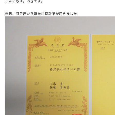
こんにちは。みきです。
先日、特許庁から新たに特許証が届きました。