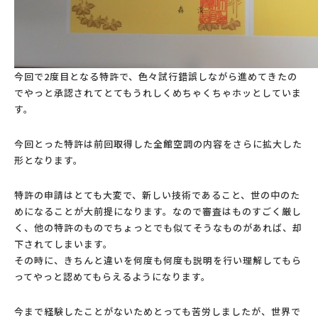
今回で2度目となる特許で、色々試行錯誤しながら進めてきたの
でやっと承認されてとてもうれしくめちゃくちゃホッとしていま
す。
今回とった特許は前回取得した全館空調の内容をさらに拡大した
形となります。
特許の申請はとても大変で、新しい技術であること、世の中のた
めになることが大前提になります。なので審査はものすごく厳し
く、他の特許のものでちょっとでも似てそうなものがあれば、却
下されてしまいます。
その時に、きちんと違いを何度も何度も説明を行い理解してもら
ってやっと認めてもらえるようになります。
今まで経験したことがないためとっても苦労しましたが、世界で