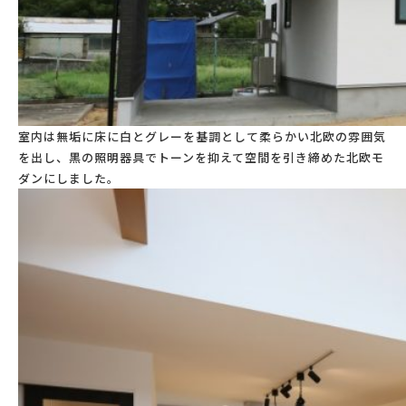
室内は無垢に床に白とグレーを基調として柔らかい北欧の雰囲気
を出し、黒の照明器具でトーンを抑えて空間を引き締めた北欧モ
ダンにしました。