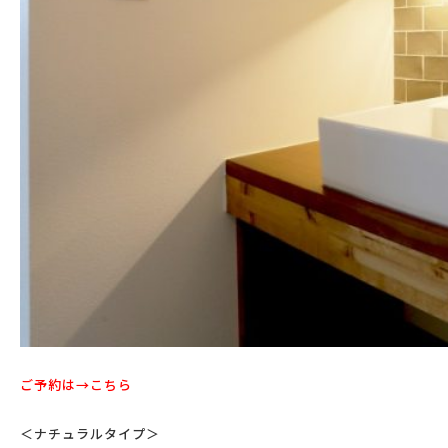
ご予約は→
こちら
＜ナチュラルタイプ＞