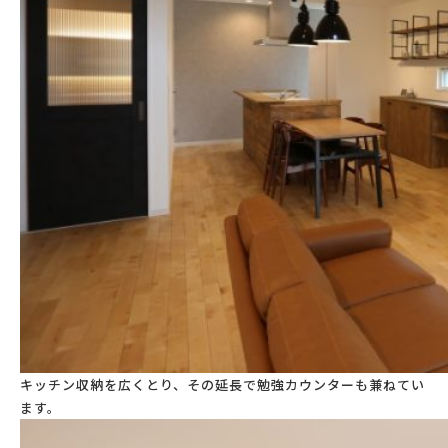
キッチン収納を広くとり、その延長で勉強カウンターも兼ねてい
ます。