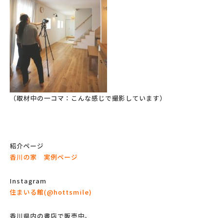
（取材中の一コマ：こんな感じで撮影しています）
紹介ページ
香川の家 実例ページ
Instagram
住まいる館(@hottsmile)
香川県内の書店で販売中。