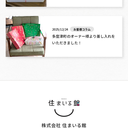
2025/12/24
お客様コラム
多度津町のオーナー様より差し入れを
いただきました！
株式会社 住まいる館