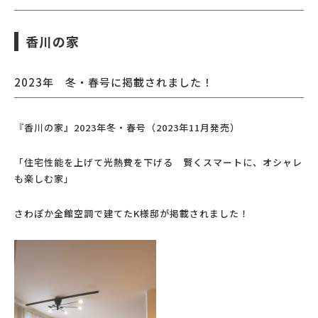
香川の家
2023年 冬・春号に掲載されました！
『香川の家』2023年冬・春号（2023年11月発売）
「住宅性能を上げて光熱費を下げる 賢くスマートに、オシャレ
も楽しむ家」
さわぽか全館空調で建てたK様邸が掲載されました！