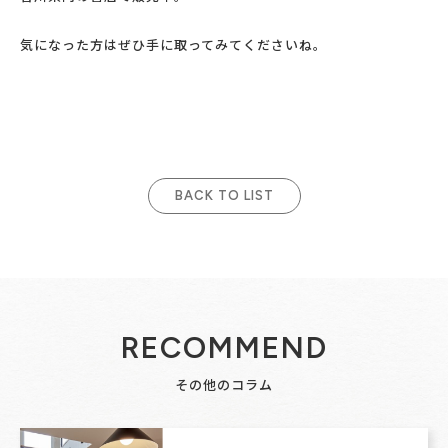
気になった方はぜひ手に取ってみてくださいね。
BACK TO LIST
RECOMMEND
その他のコラム