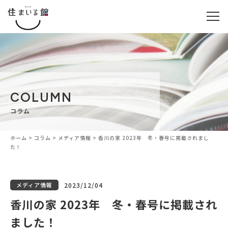
COLUMN
コラム
ホーム
>
コラム
>
メディア情報
>
香川の家 2023年 冬・春号に掲載されまし
た！
メディア情報
2023/12/04
香川の家 2023年 冬・春号に掲載され
ました！