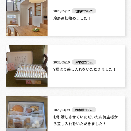
2026/05/12
性能について
冷房運転始めました！
2026/05/10
お客様コラム
Y様より差し入れをいただきました！
2026/03/29
お客様コラム
お引渡しさせていただいたお施主様か
ら差し入れをいただきました！