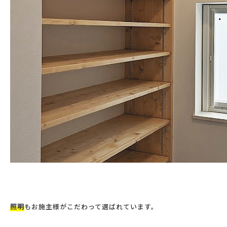
照明
もお施主様がこだわって選ばれています。