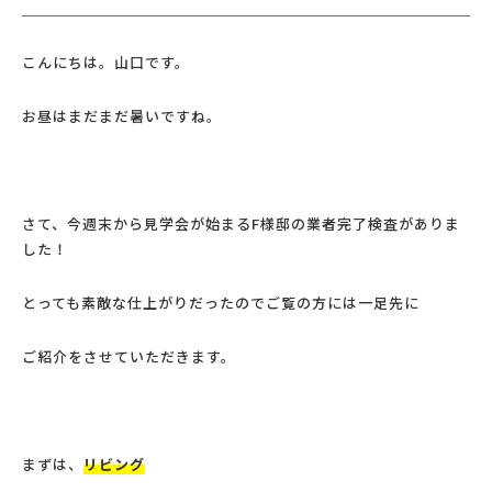
こんにちは。山口です。
お昼はまだまだ暑いですね。
さて、今週末から見学会が始まるF様邸の業者完了検査がありま
した！
とっても素敵な仕上がりだったのでご覧の方には一足先に
ご紹介をさせていただきます。
まずは、
リビング