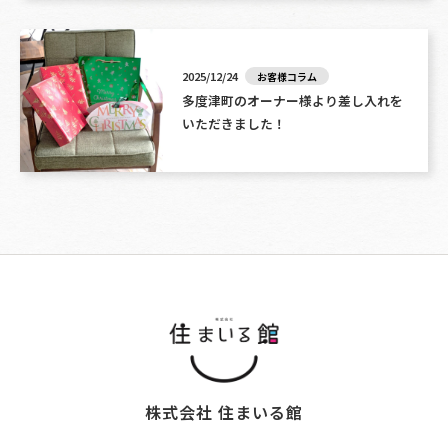
2025/12/24
お客様コラム
多度津町のオーナー様より差し入れを
いただきました！
株式会社 住まいる館