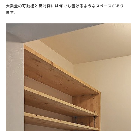
大乗量の可動棚と反対側には何でも置けるようなスペースがあり
ます。