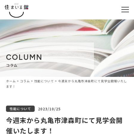
COLUMN
コラム
ホーム
>
コラム
>
性能について
>
今週末から丸亀市津森町にて見学会開催いたし
ます！
性能について
2023/10/25
今週末から丸亀市津森町にて見学会開
催いたします！