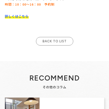
時間：10：00～16：00 予約制
詳しくはこちら
BACK TO LIST
RECOMMEND
その他のコラム