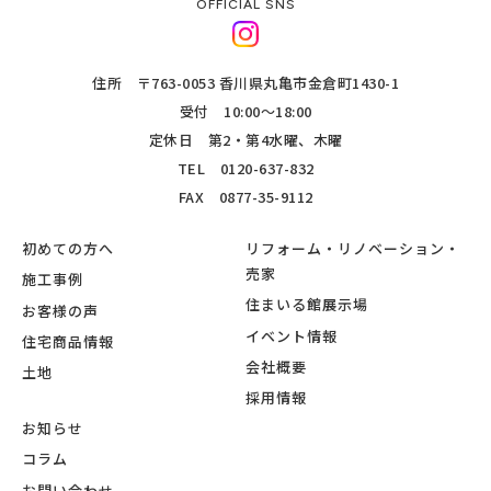
OFFICIAL SNS
住所 〒763-0053 香川県丸亀市金倉町1430-1
受付 10:00～18:00
定休日 第2・第4水曜、木曜
TEL
0120-637-832
FAX 0877-35-9112
初めての方へ
リフォーム・リノベーション・
売家
施工事例
住まいる館展示場
お客様の声
イベント情報
住宅商品情報
会社概要
土地
採用情報
お知らせ
コラム
お問い合わせ