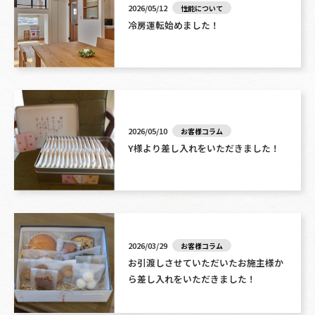
2026/05/12
性能について
冷房運転始めました！
2026/05/10
お客様コラム
Y様より差し入れをいただきました！
2026/03/29
お客様コラム
お引渡しさせていただいたお施主様か
ら差し入れをいただきました！