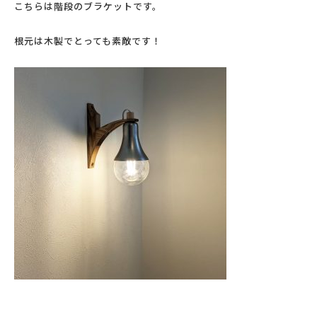
こちらは階段のブラケットです。
根元は木製でとっても素敵です！