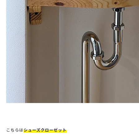
こちらは
シューズクローゼット