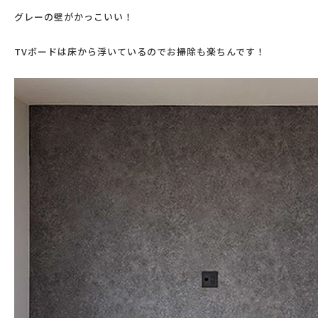
グレーの壁がかっこいい！
TVボードは床から浮いているのでお掃除も楽ちんです！