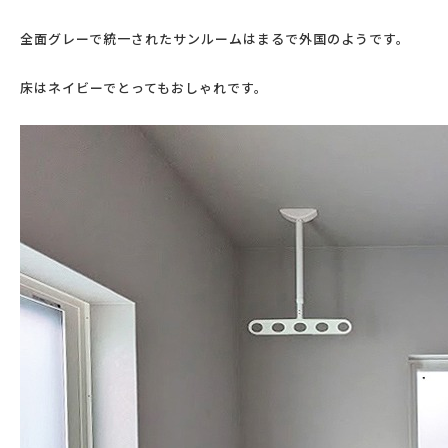
全面グレーで統一されたサンルームはまるで外国のようです。
床はネイビーでとってもおしゃれです。