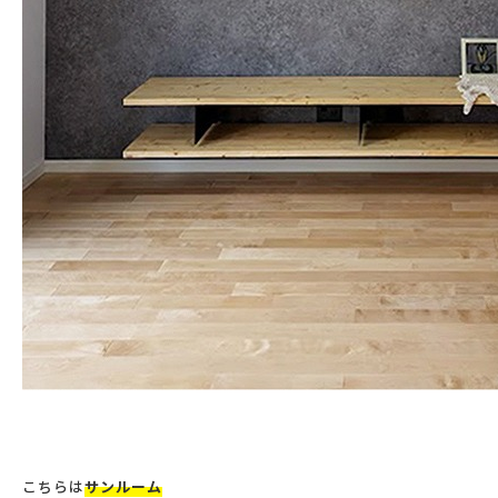
こちらは
サンルーム